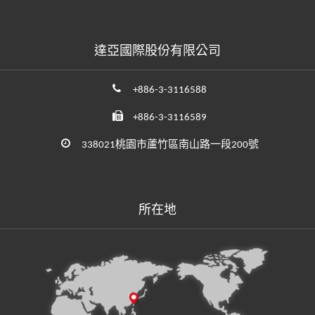
達亞國際股份有限公司
+886-3-3116588
+886-3-3116589
338021桃園市蘆竹區南山路一段200號
所在地